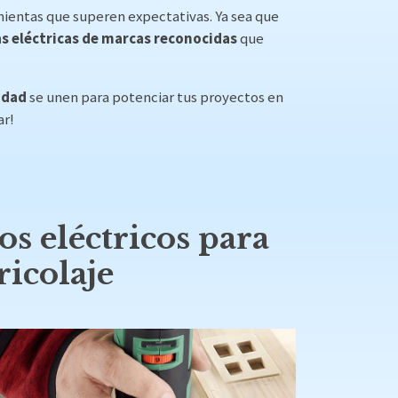
amientas que superen expectativas. Ya sea que
 eléctricas de marcas reconocidas
que
idad
se unen para potenciar tus proyectos en
ar!
os eléctricos para
ricolaje