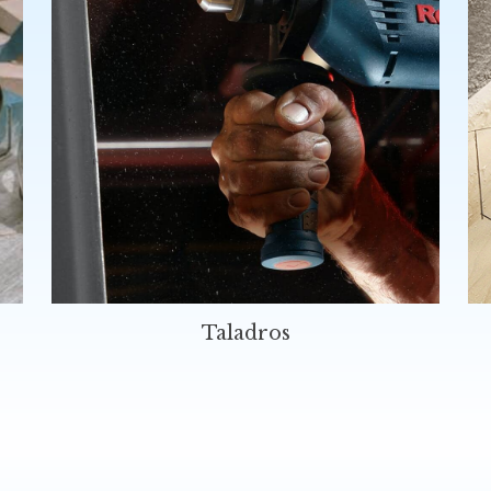
Taladros