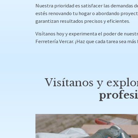
Nuestra prioridad es satisfacer las demandas d
estés renovando tu hogar o abordando proyect
garantizan resultados precisos y eficientes.
Visítanos hoy y experimenta el poder de nuestr
Ferretería Vercar. ¡Haz que cada tarea sea más 
Visítanos y expl
profesi