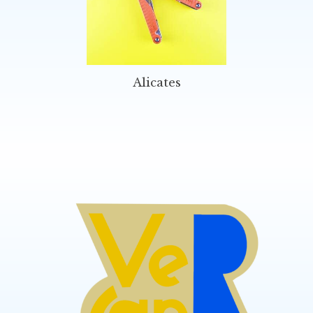
Alicates