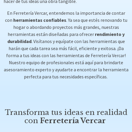
hacer de tus ideas una obra tangible.
En Ferretería Vercar, entendemos la importancia de contar
con
herramientas confiables
. Ya sea que estés renovando tu
hogar o abordando proyectos más grandes, nuestras
herramientas están diseñadas para ofrecer
rendimiento y
durabilidad
. Visítanos y equípate con las herramientas que
harán que cada tarea sea más fácil, eficiente y exitosa. ¡Da
forma a tus ideas con las herramientas de Ferretería Vercar!
Nuestro equipo de profesionales está aquí para brindarte
asesoramiento experto y ayudarte a encontrar la herramienta
perfecta para tus necesidades específicas.
Transforma tus ideas en realidad
con
Ferretería Vercar