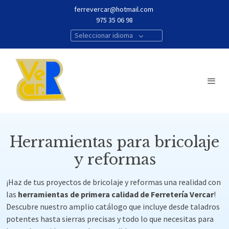
ferrevercar@hotmail.com
975 35 06 98
Seleccionar idioma
Herramientas para bricolaje
y reformas
¡Haz de tus proyectos de bricolaje y reformas una realidad con
las
herramientas de primera calidad de Ferretería Vercar
!
Descubre nuestro amplio catálogo que incluye desde taladros
potentes hasta sierras precisas y todo lo que necesitas para