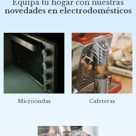
Equipa tu hogar con nuestras
novedades en electrodomésticos
Microondas
Cafeteras