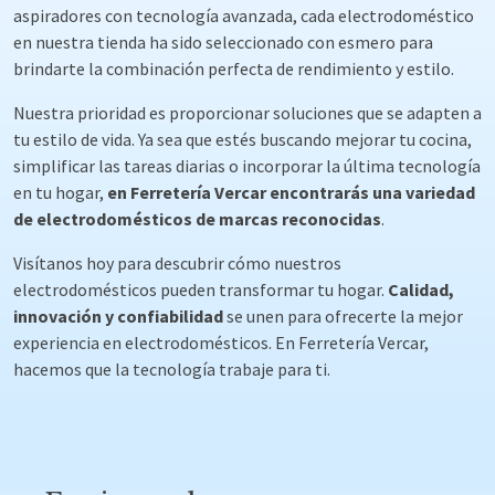
aspiradores con tecnología avanzada, cada electrodoméstico
en nuestra tienda ha sido seleccionado con esmero para
brindarte la combinación perfecta de rendimiento y estilo.
Nuestra prioridad es proporcionar soluciones que se adapten a
tu estilo de vida. Ya sea que estés buscando mejorar tu cocina,
simplificar las tareas diarias o incorporar la última tecnología
en tu hogar,
en Ferretería Vercar encontrarás una variedad
de electrodomésticos de marcas reconocidas
.
Visítanos hoy para descubrir cómo nuestros
electrodomésticos pueden transformar tu hogar.
Calidad,
innovación y confiabilidad
se unen para ofrecerte la mejor
experiencia en electrodomésticos. En Ferretería Vercar,
hacemos que la tecnología trabaje para ti.