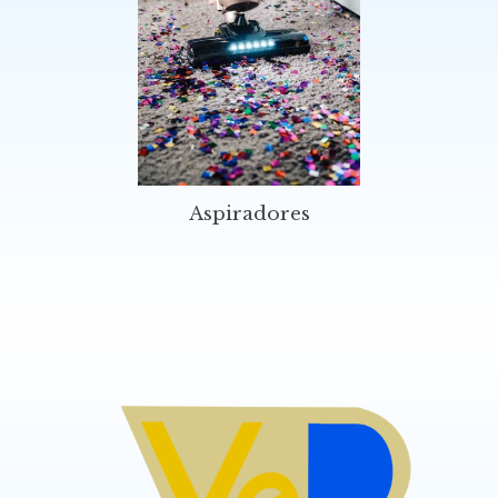
Aspiradores