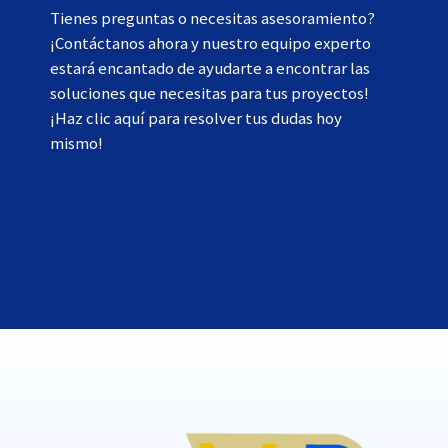
Tienes preguntas o necesitas asesoramiento?
¡Contáctanos ahora y nuestro equipo experto
estará encantado de ayudarte a encontrar las
soluciones que necesitas para tus proyectos!
¡Haz clic aquí para resolver tus dudas hoy
mismo!