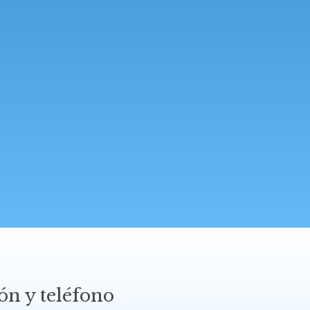
ón y teléfono