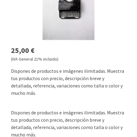
25,00 €
(IVA General 21% incluido)
Dispones de productos e imágenes ilimitadas. Muestra
tus productos con precio, descripción breve y
detallada, referencia, variaciones como talla o color y
mucho más.
Dispones de productos e imágenes ilimitadas. Muestra
tus productos con precio, descripción breve y
detallada, referencia, variaciones como talla o color y
mucho más.