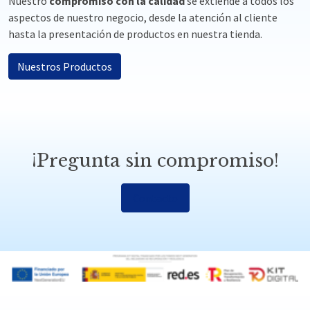
Nuestro
compromiso con la calidad
se extiende a todos los
aspectos de nuestro negocio, desde la atención al cliente
hasta la presentación de productos en nuestra tienda.
Nuestros Productos
¡Pregunta sin compromiso!
Contacto