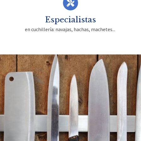
Especialistas
en cuchillería: navajas, hachas, machetes...