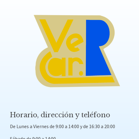
Horario, dirección y teléfono
De Lunes a Viernes de 9:00 a 14:00 y de 16:30 a 20:00
Sábado de 9:00 a 14:00