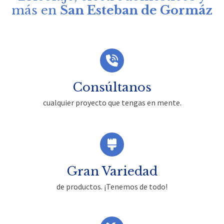
más en
San Esteban de Gormáz
Consúltanos
cualquier proyecto que tengas en mente.
Gran Variedad
de productos. ¡Tenemos de todo!